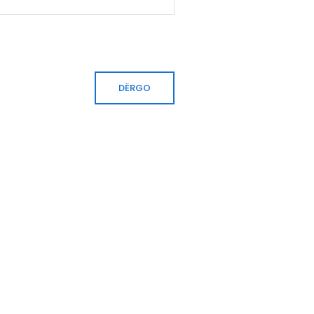
DËRGO