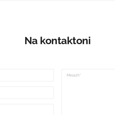
Na kontaktoni