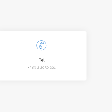
Tel
+389 2 2050 201