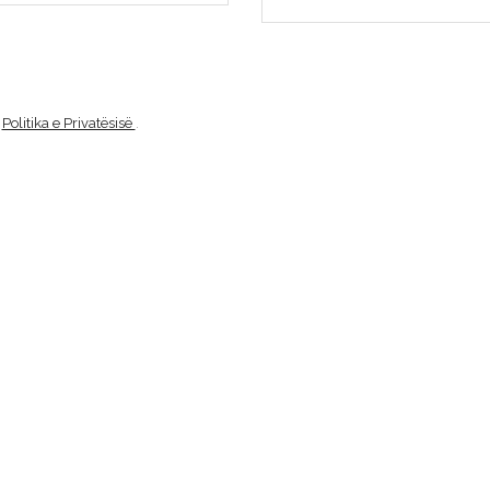
.
Politika e Privatësisë
.