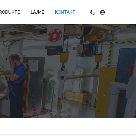
RODUKTE
LAJME
KONTAKT