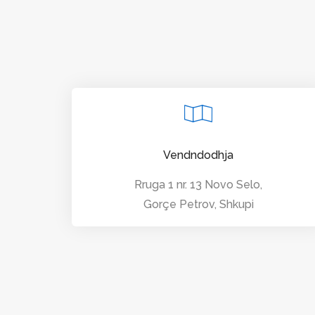
Vendndodhja
Rruga 1 nr. 13 Novo Selo,
Gorçe Petrov, Shkupi